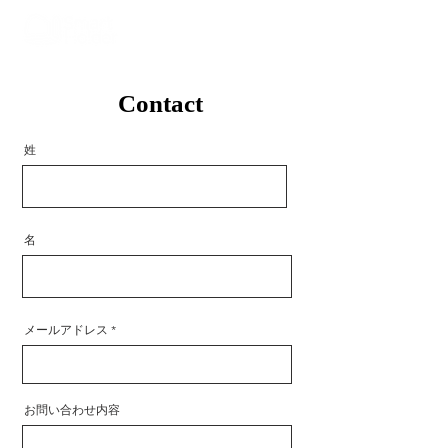
Contact
姓
名
メールアドレス
お問い合わせ内容